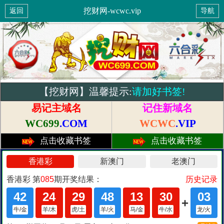
挖财网-wcwc.vip
返回
导航
【挖财网】温馨提示:
请加好书签!
易记主域名
记住新域名
WC699
.COM
WCWC
.VIP
点击收藏书签
点击收藏书签