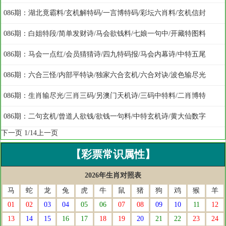
086期：湖北竟霸料/玄机解特码/一言博特码/彩坛六肖料/玄机信封
086期：白姐特段/简单发财诗/马会欲钱料/七娘一句中/开藏特图料
086期：马会一点红/会员猜猜诗/四九特码报/马会内幕诗/中特五尾
086期：六合三怪/内部平特诀/独家六合玄机/六合对诀/波色输尽光
086期：生肖输尽光/三肖三码/另澳门天机诗/三码中特料/二肖博特
086期：二句玄机/曾道人欲钱/欲钱一句料/中特玄机诗/黄大仙数字
下一页
1/14
上一页
【彩票常识属性】
2026年生肖对照表
马
蛇
龙
兔
虎
牛
鼠
猪
狗
鸡
猴
羊
01
02
03
04
05
06
07
08
09
10
11
12
13
14
15
16
17
18
19
20
21
22
23
24