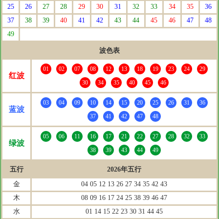
25
26
27
28
29
30
31
32
33
34
35
36
37
38
39
40
41
42
43
44
45
46
47
48
49
波色表
01
02
07
08
12
13
18
19
23
24
29
红波
30
34
35
40
45
46
03
04
09
10
14
15
20
25
26
31
36
蓝波
37
41
42
47
48
05
06
11
16
17
21
22
27
28
32
33
绿波
38
39
43
44
49
五行
2026年五行
金
04 05 12 13 26 27 34 35 42 43
木
08 09 16 17 24 25 38 39 46 47
水
01 14 15 22 23 30 31 44 45