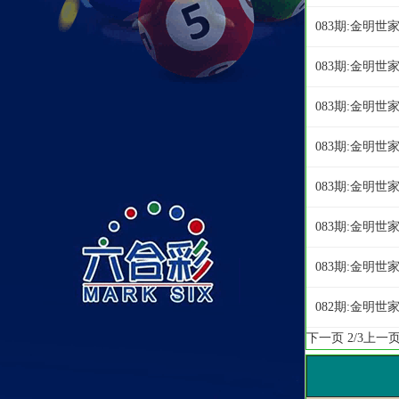
083期:金明
083期:金明
083期:金明
083期:金明
083期:金明
083期:金明
083期:金明
082期:金明
下一页
2/3
上一