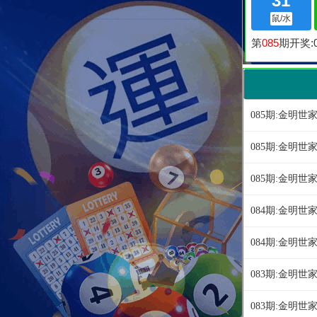
085期:金明
085期:金明
085期:金明世
084期:金明
084期:金明世
083期:金明
083期:金明