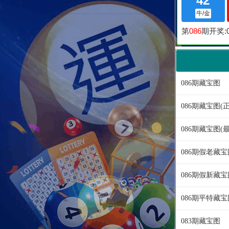
086期藏宝图
086期藏宝图(
086期藏宝图(
086期假老藏宝
086期假新藏宝
086期平特藏
083期藏宝图