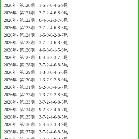
2026年- 第120期：1-5-7-0-4-6-9尾
2026年- 第121期：3-7-2-4-6-8-0尾
2026年- 第122期：0-4-6-2-3-7-8尾
2026年- 第123期：3-7-2-4-6-8-5尾
2026年- 第124期：1-5-9-0-2-8-7尾
2026年- 第125期：3-7-2-4-6-8-0尾
2026年- 第126期：4-6-8-0-1-5-9尾
2026年- 第127期：0-4-6-2-3-7-8尾
2026年- 第128期：3-7-2-4-6-8-5尾
2026年- 第129期：1-3-8-0-4-5-6尾
2026年- 第130期：1-3-7-9-2-8-0尾
2026年- 第131期：9-2-8-3-4-6-7尾
2026年- 第132期：1-3-7-9-2-8-6尾
2026年- 第133期：3-7-2-4-6-8-5尾
2026年- 第134期：9-2-8-3-4-6-7尾
2026年- 第135期：3-7-2-4-6-8-5尾
2026年- 第136期：5-4-6-2-3-8-9尾
2026年- 第137期：3-7-2-4-6-8-5尾