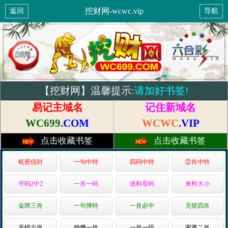
挖财网-wcwc.vip
返回
导航
【挖财网】温馨提示:
请加好书签!
易记主域名
记住新域名
WC699
.COM
WCWC
.VIP
点击收藏书签
点击收藏书签
机密信封
一句中特
四码中特
②肖中特
平码2中2
一肖一码
选料⑥码
来料大小
金牌三肖
一句博特
一肖必中
无错四肖
无错六肖
稳赚一肖
一肖一码
家婆二肖