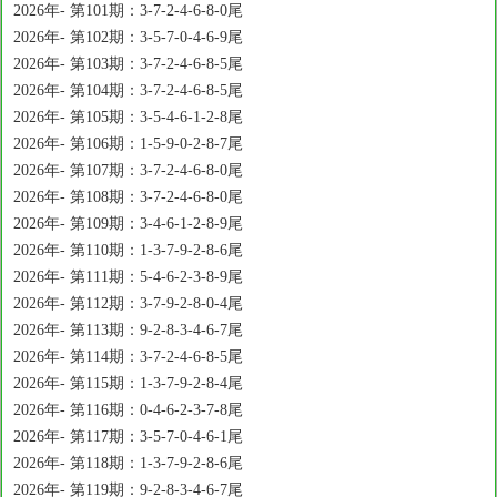
2026年- 第101期：3-7-2-4-6-8-0尾
2026年- 第102期：3-5-7-0-4-6-9尾
2026年- 第103期：3-7-2-4-6-8-5尾
2026年- 第104期：3-7-2-4-6-8-5尾
2026年- 第105期：3-5-4-6-1-2-8尾
2026年- 第106期：1-5-9-0-2-8-7尾
2026年- 第107期：3-7-2-4-6-8-0尾
2026年- 第108期：3-7-2-4-6-8-0尾
2026年- 第109期：3-4-6-1-2-8-9尾
2026年- 第110期：1-3-7-9-2-8-6尾
2026年- 第111期：5-4-6-2-3-8-9尾
2026年- 第112期：3-7-9-2-8-0-4尾
2026年- 第113期：9-2-8-3-4-6-7尾
2026年- 第114期：3-7-2-4-6-8-5尾
2026年- 第115期：1-3-7-9-2-8-4尾
2026年- 第116期：0-4-6-2-3-7-8尾
2026年- 第117期：3-5-7-0-4-6-1尾
2026年- 第118期：1-3-7-9-2-8-6尾
2026年- 第119期：9-2-8-3-4-6-7尾