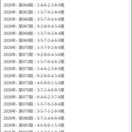
2026年- 第064期：5-4-6-2-3-8-9尾
2026年- 第065期：1-3-7-9-2-8-0尾
2026年- 第066期：3-5-7-0-4-6-8尾
2026年- 第067期：9-2-8-0-4-5-6尾
2026年- 第068期：1-3-7-9-2-8-4尾
2026年- 第069期：3-5-7-2-4-6-9尾
2026年- 第070期：1-3-7-9-2-8-0尾
2026年- 第071期：9-2-8-0-4-5-6尾
2026年- 第072期：1-5-7-0-4-6-2尾
2026年- 第073期：5-4-6-2-3-8-9尾
2026年- 第074期：9-2-8-0-4-5-6尾
2026年- 第075期：4-6-8-0-1-5-9尾
2026年- 第076期：3-7-2-4-6-8-5尾
2026年- 第077期：0-4-6-2-3-7-8尾
2026年- 第078期：1-3-7-9-2-8-6尾
2026年- 第079期：3-5-7-1-2-8-9尾
2026年- 第080期：3-7-2-4-6-8-0尾
2026年- 第081期：4-6-8-0-1-5-9尾